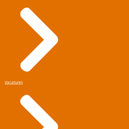
Vacatures