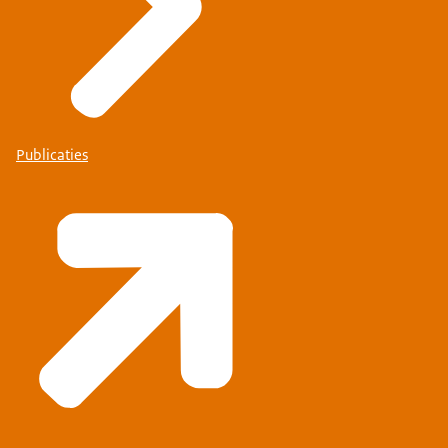
Publicaties