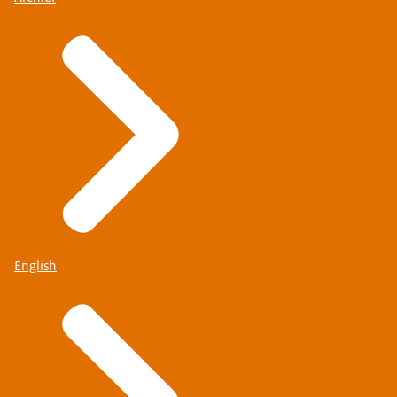
English