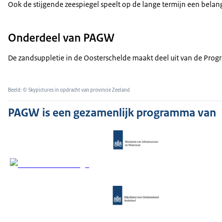
Ook de stijgende zeespiegel speelt op de lange termijn een belan
Onderdeel van PAGW
De zandsuppletie in de Oosterschelde maakt deel uit van de Pr
Beeld: © Skypictures in opdracht van provincie Zeeland
PAGW is een gezamenlijk programma van