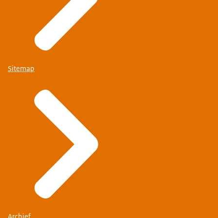
Sitemap
Archief