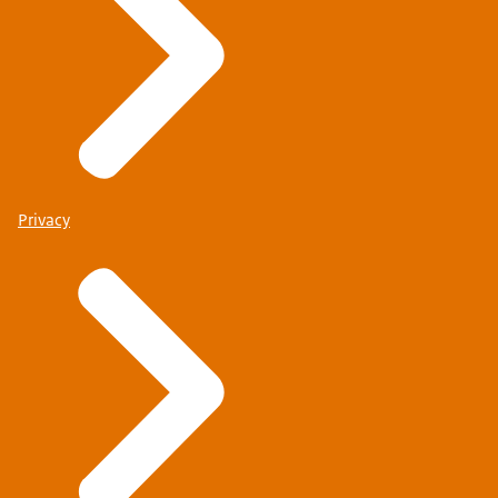
Privacy