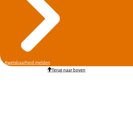
Kwetsbaarheid melden
Terug naar boven