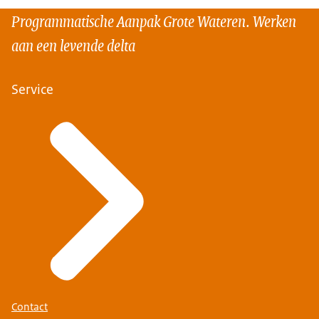
Programmatische Aanpak Grote Wateren. Werken
aan een levende delta
Service
Contact