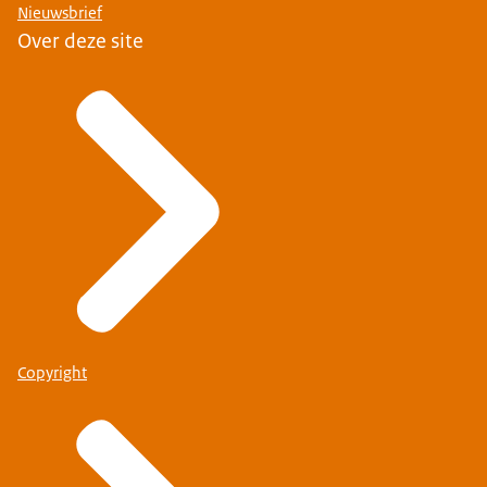
Nieuwsbrief
Over deze site
Copyright