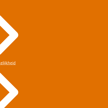
elijkheid