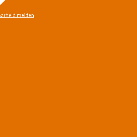
arheid melden