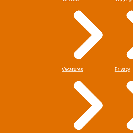
Vacatures
Privacy