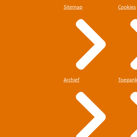
Sitemap
Cookies
Archief
Toegank