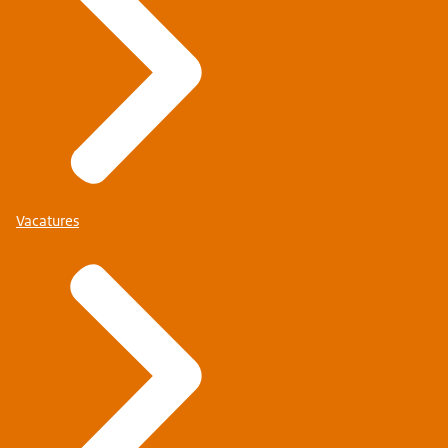
Vacatures