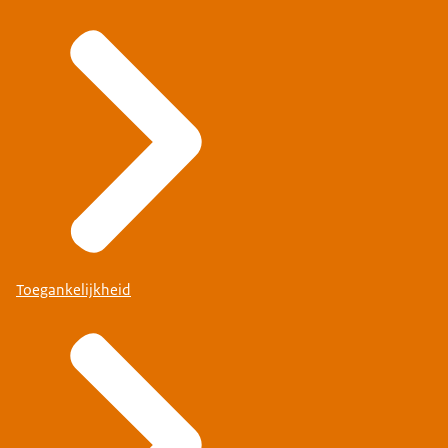
Toegankelijkheid