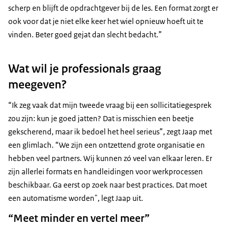
scherp en blijft de opdrachtgever bij de les. Een format zorgt er
ook voor dat je niet elke keer het wiel opnieuw hoeft uit te
vinden. Beter goed gejat dan slecht bedacht.”
Wat wil je professionals graag
meegeven?
“Ik zeg vaak dat mijn tweede vraag bij een sollicitatiegesprek
zou zijn: kun je goed jatten? Dat is misschien een beetje
gekscherend, maar ik bedoel het heel serieus”, zegt Jaap met
een glimlach. “We zijn een ontzettend grote organisatie en
hebben veel partners. Wij kunnen zó veel van elkaar leren. Er
zijn allerlei formats en handleidingen voor werkprocessen
beschikbaar. Ga eerst op zoek naar best practices. Dat moet
een automatisme worden", legt Jaap uit.
“Meet minder en vertel meer”