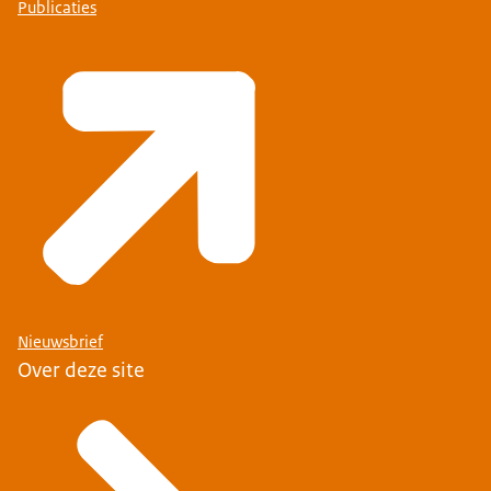
Publicaties
Nieuwsbrief
Over deze site