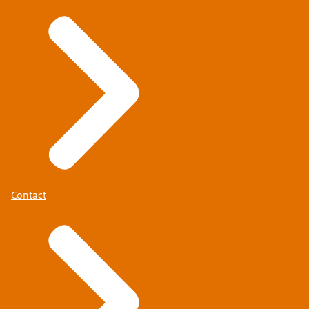
Contact