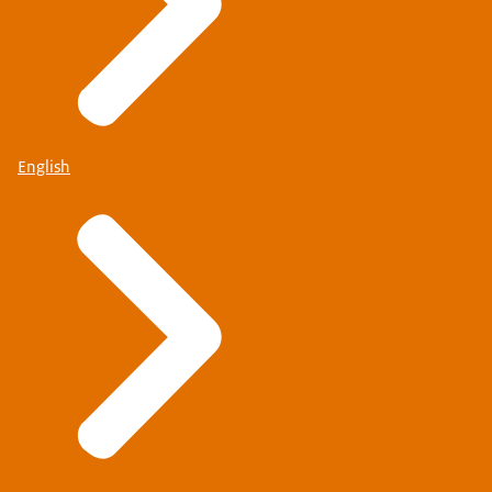
English