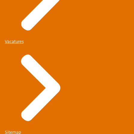
Vacatures
Sitemap