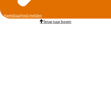
Kwetsbaarheid melden
Terug naar boven