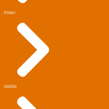
Privacy
Cookies