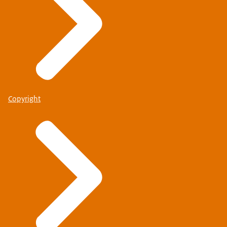
Copyright