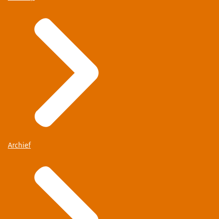
Archief