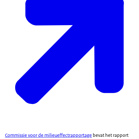
Commissie voor de milieueffectrapportage
bevat het rapport