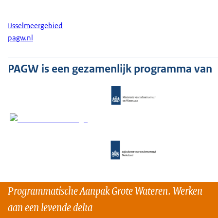
IJsselmeergebied
pagw.nl
PAGW is een gezamenlijk programma van
Programmatische Aanpak Grote Wateren. Werken
aan een levende delta