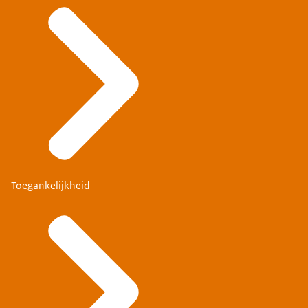
Toegankelijkheid