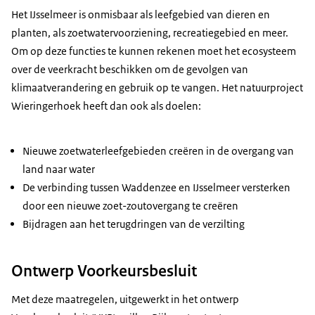
Het IJsselmeer is onmisbaar als leefgebied van dieren en
planten, als zoetwatervoorziening, recreatiegebied en meer.
Om op deze functies te kunnen rekenen moet het ecosysteem
over de veerkracht beschikken om de gevolgen van
klimaatverandering en gebruik op te vangen. Het natuurproject
Wieringerhoek heeft dan ook als doelen:
Nieuwe zoetwaterleefgebieden creëren in de overgang van
land naar water
De verbinding tussen Waddenzee en IJsselmeer versterken
door een nieuwe zoet-zoutovergang te creëren
Bijdragen aan het terugdringen van de verzilting
Ontwerp Voorkeursbesluit
Met deze maatregelen, uitgewerkt in het ontwerp