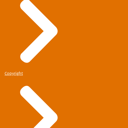
Copyright