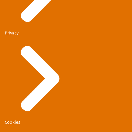
Privacy
Cookies