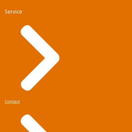
Service
Contact