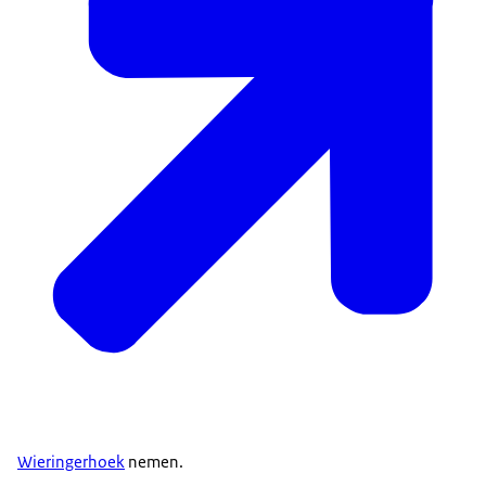
Wieringerhoek
nemen.