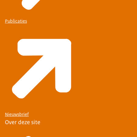
Publicaties
Nieuwsbrief
Over deze site