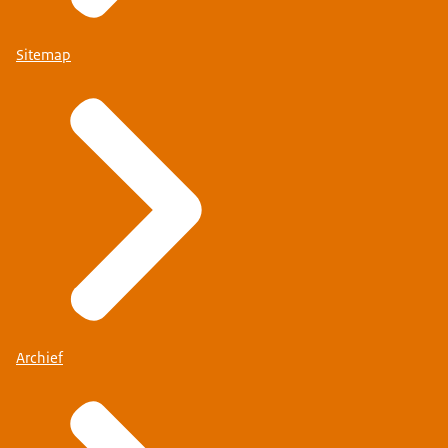
Sitemap
Archief