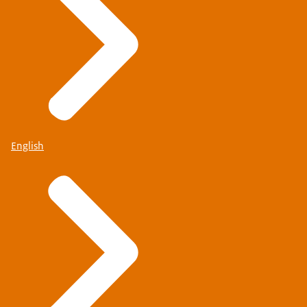
English