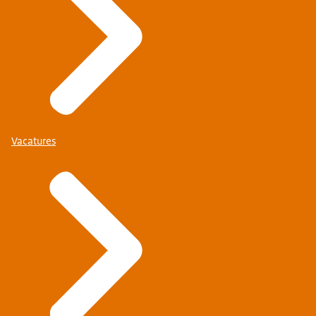
Vacatures