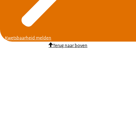
Kwetsbaarheid melden
Terug naar boven