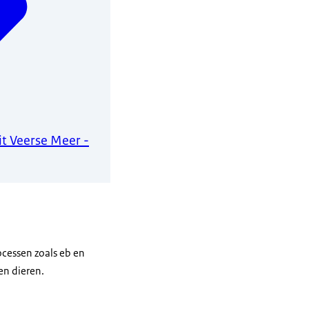
t Veerse Meer -
cessen zoals eb en
en dieren.