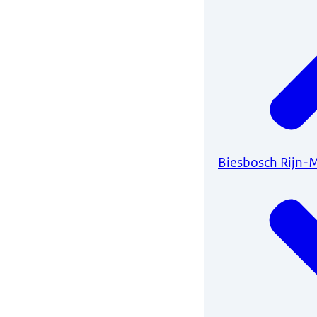
Biesbosch Rijn