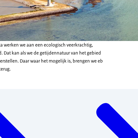
lta werken we aan een ecologisch veerkrachtig,
. Dat kan als we de getijdennatuur van het gebied
erstellen. Daar waar het mogelijk is, brengen we eb
terug.