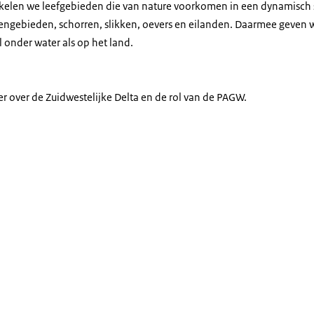
elen we leefgebieden die van nature voorkomen in een dynamisch sy
dengebieden, schorren, slikken, oevers en eilanden. Daarmee geven 
 onder water als op het land.
r over de Zuidwestelijke Delta en de rol van de PAGW.