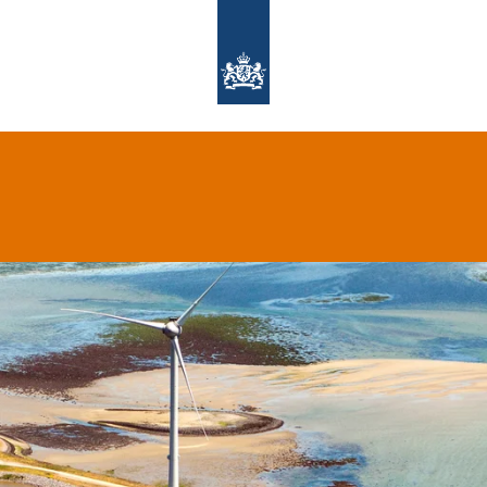
Naar de homepage van PAGW