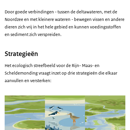
Door goede verbindingen - tussen de deltawateren, met de
Noordzee en met kleinere wateren - bewegen vissen en andere
dieren zich vrij in het hele gebied en kunnen voedingsstoffen
en sediment zich verspreiden.
Strategieën
Het ecologisch streefbeeld voor de Rijn- Maas- en
Scheldemonding vraagt inzet op drie strategieën die elkaar
aanvullen en versterken: