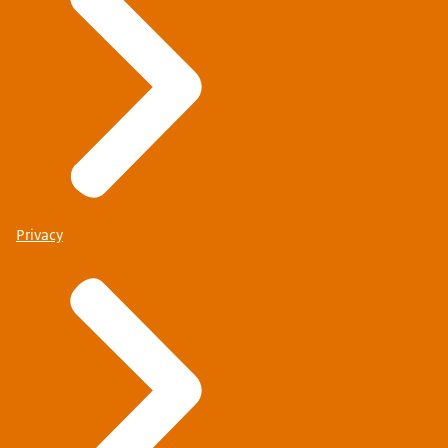
Privacy