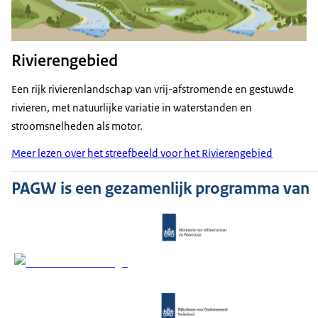
Rivierengebied
Een rijk rivierenlandschap van vrij-afstromende en gestuwde
rivieren, met natuurlijke variatie in waterstanden en
stroomsnelheden als motor.
Meer lezen over het streefbeeld voor het Rivierengebied
PAGW is een gezamenlijk programma van