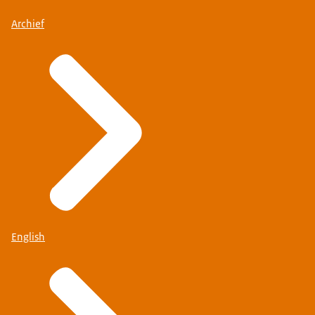
Archief
English