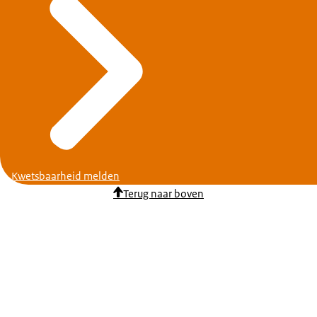
Kwetsbaarheid melden
Terug naar boven