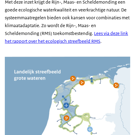
Met deze inzet krijgt de Rijn-, Maas- en Scheldemonding een
goede ecologische waterkwaliteit en veerkrachtige natuur. De
systeemmaatregelen bieden ook kansen voor combinaties met
klimaatadaptatie. Zo wordt de Rijn-, Maas- en
Scheldemonding (RMS) toekomstbestendig.
Lees via deze link
het rapport over het ecologisch streefbeeld RMS
.