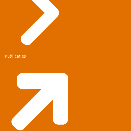
Publicaties