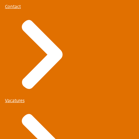
Contact
Vacatures