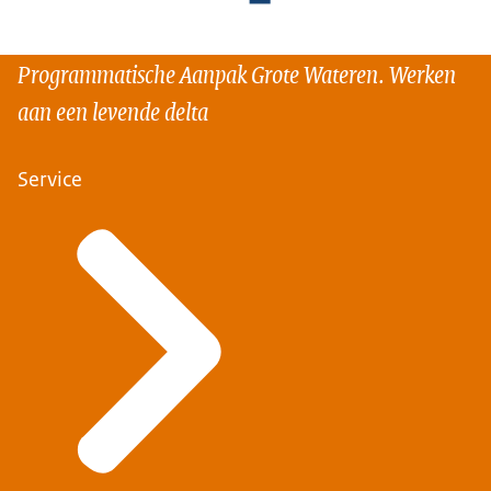
Programmatische Aanpak Grote Wateren. Werken
aan een levende delta
Service