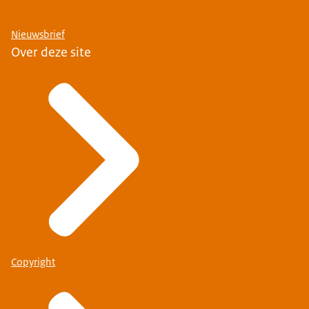
Nieuwsbrief
Over deze site
Copyright