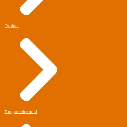
Cookies
Toegankelijkheid