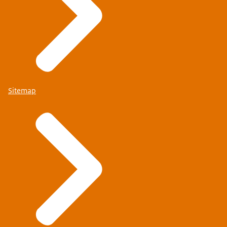
Sitemap