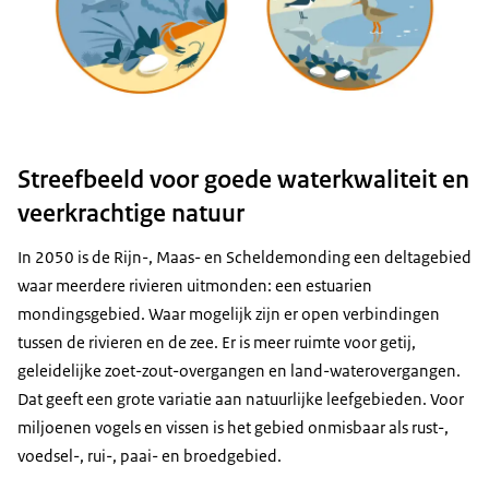
Streefbeeld voor goede waterkwaliteit en
veerkrachtige natuur
In 2050 is de Rijn-, Maas- en Scheldemonding een deltagebied
waar meerdere rivieren uitmonden: een estuarien
mondingsgebied. Waar mogelijk zijn er open verbindingen
tussen de rivieren en de zee. Er is meer ruimte voor getij,
geleidelijke zoet-zout-overgangen en land-waterovergangen.
Dat geeft een grote variatie aan natuurlijke leefgebieden. Voor
miljoenen vogels en vissen is het gebied onmisbaar als rust-,
voedsel-, rui-, paai- en broedgebied.